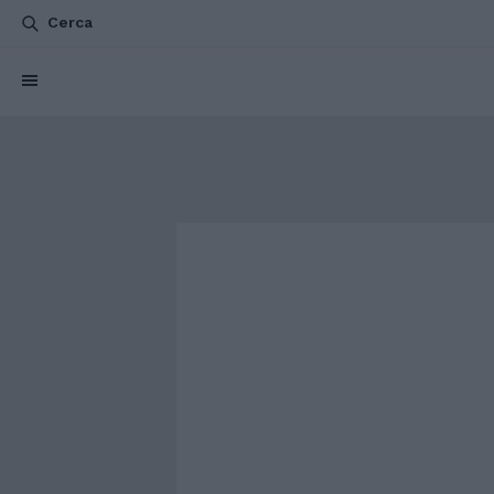
Cerca