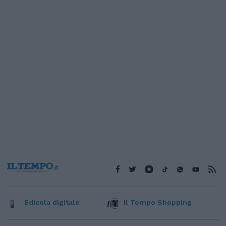
Edicola digitale
Il Tempo Shopping