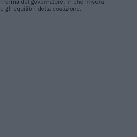
onferma del governatore, in che misura
gli equilibri della coalizione.