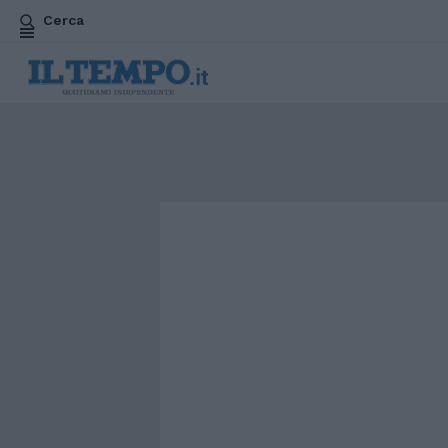
Cerca