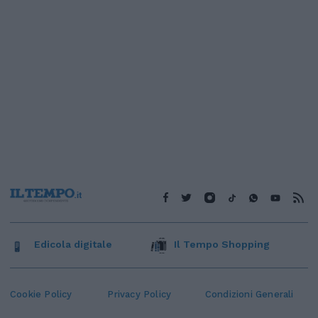
Edicola digitale
Il Tempo Shopping
Cookie Policy
Privacy Policy
Condizioni Generali