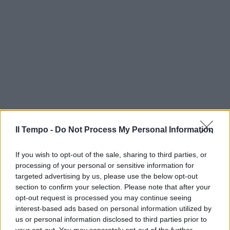
Il Tempo -
Do Not Process My Personal Information
If you wish to opt-out of the sale, sharing to third parties, or
processing of your personal or sensitive information for
targeted advertising by us, please use the below opt-out
section to confirm your selection. Please note that after your
opt-out request is processed you may continue seeing
interest-based ads based on personal information utilized by
us or personal information disclosed to third parties prior to
your opt-out. You may separately opt-out of the further