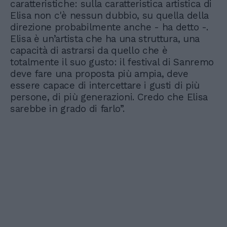
caratteristiche: sulla caratteristica artistica di
Elisa non c'è nessun dubbio, su quella della
direzione probabilmente anche - ha detto -.
Elisa è un’artista che ha una struttura, una
capacità di astrarsi da quello che è
totalmente il suo gusto: il festival di Sanremo
deve fare una proposta più ampia, deve
essere capace di intercettare i gusti di più
persone, di più generazioni. Credo che Elisa
sarebbe in grado di farlo”.