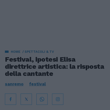
HOME
SPETTACOLI & TV
Festival, ipotesi Elisa
direttrice artistica: la risposta
della cantante
sanremo
festival