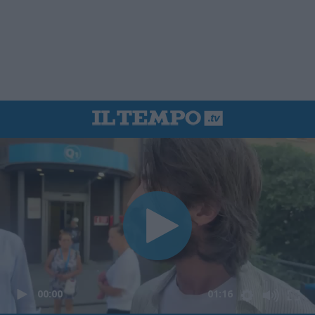
00:00
01:16