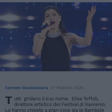
Carmen Guadalaxara
27 febbraio 2026
T
utti gridano il suo nome. Elisa Toffoli,
direttore artistico del Festival di Sanremo.
Lo hanno chiesto a gran voce sia le Bambole