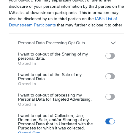
disclosure of your personal information by third parties on the
IAB’s list of downstream participants. This information may
also be disclosed by us to third parties on the
IAB’s List of
Downstream Participants
that may further disclose it to other
third parties.
In evidenza
Personal Data Processing Opt Outs
I want to opt-out of the Sharing of my
personal data.
Opted In
I want to opt-out of the Sale of my
Personal Data.
Opted In
I want to opt-out of processing my
Personal Data for Targeted Advertising.
Opted In
I want to opt-out of Collection, Use,
Retention, Sale, and/or Sharing of my
Personal Data that Is Unrelated with the
Purposes for which it was collected.
Opted Out