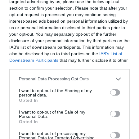
targeted advertising by us, please use the below opt-out
section to confirm your selection. Please note that after your
opt-out request is processed you may continue seeing
interest-based ads based on personal information utilized by
us or personal information disclosed to third parties prior to
your opt-out. You may separately opt-out of the further
disclosure of your personal information by third parties on the
IAB’s list of downstream participants. This information may
also be disclosed by us to third parties on the
IAB’s List of
Downstream Participants
that may further disclose it to other
third parties.
Personal Data Processing Opt Outs
I want to opt-out of the Sharing of my
personal data.
Opted In
I want to opt-out of the Sale of my
Personal Data.
Opted In
I want to opt-out of processing my
Personal Data for Targeted Advertising.