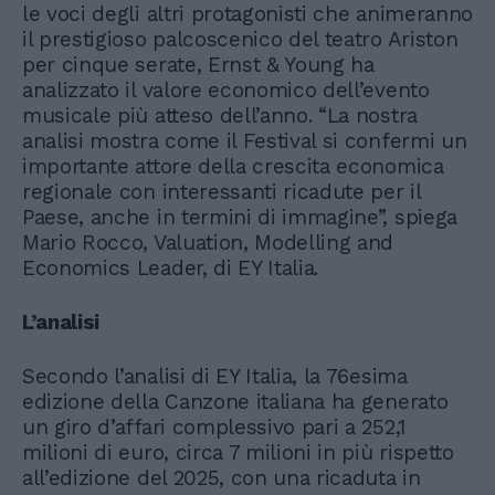
le voci degli altri protagonisti che animeranno
il prestigioso palcoscenico del teatro Ariston
per cinque serate, Ernst & Young ha
analizzato il valore economico dell’evento
musicale più atteso dell’anno. “La nostra
analisi mostra come il Festival si confermi un
importante attore della crescita economica
regionale con interessanti ricadute per il
Paese, anche in termini di immagine”, spiega
Mario Rocco, Valuation, Modelling and
Economics Leader, di EY Italia.
L’analisi
Secondo l’analisi di EY Italia, la 76esima
edizione della Canzone italiana ha generato
un giro d’affari complessivo pari a 252,1
milioni di euro, circa 7 milioni in più rispetto
all’edizione del 2025, con una ricaduta in