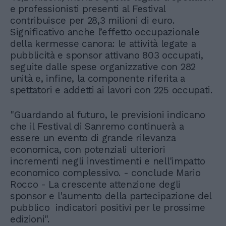
e professionisti presenti al Festival
contribuisce per 28,3 milioni di euro.
Significativo anche l’effetto occupazionale
della kermesse canora: le attività legate a
pubblicità e sponsor attivano 803 occupati,
seguite dalle spese organizzative con 282
unità e, infine, la componente riferita a
spettatori e addetti ai lavori con 225 occupati.
"Guardando al futuro, le previsioni indicano
che il Festival di Sanremo continuerà a
essere un evento di grande rilevanza
economica, con potenziali ulteriori
incrementi negli investimenti e nell'impatto
economico complessivo. - conclude Mario
Rocco - La crescente attenzione degli
sponsor e l'aumento della partecipazione del
pubblico indicatori positivi per le prossime
edizioni".