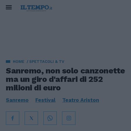
HOME
SPETTACOLI & TV
Sanremo, non solo canzonette
ma un giro d'affari di 252
milioni di euro
Sanremo
Festival
Teatro Ariston