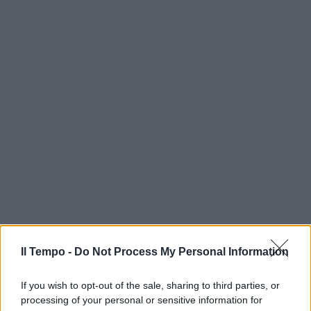
Il Tempo -
Do Not Process My Personal Information
If you wish to opt-out of the sale, sharing to third parties, or
processing of your personal or sensitive information for