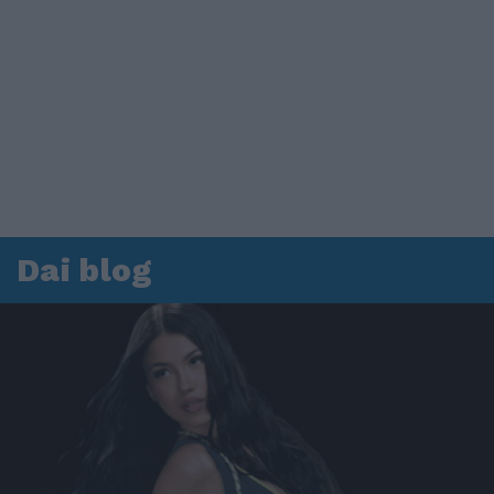
Dai blog