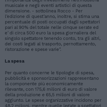
musicale e negli eventi artistici di questa
dimensione. - sottolinea Rocco - Per
l'edizione di quest'anno, inoltre, si stima una
percentuale di posti occupati dagli spettatori
pari al 90% del totale nelle cinque serate ed
e' di circa 500 euro la spesa giornaliera del
singolo spettatore tenendo conto, tra gli altri,
dei costi legati al trasporto, pernottamento,
ristorazione e spese varie".
La spesa
Per quanto concerne le tipologie di spesa,
pubblicità e sponsorizzazioni rappresentano
la componente più economicamente
rilevante, con 175,6 milioni di euro di valore
della produzione e 65,5 milioni di valore
aggiunto. Le spese organizzative incidono per
48,2 milioni, mentre quelle legate a spettatori