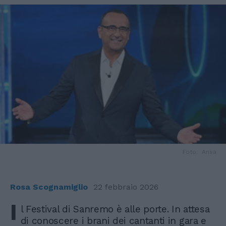
Foto: Ansa
Rosa Scognamiglio
22 febbraio 2026
I
l Festival di Sanremo è alle porte. In attesa
di conoscere i brani dei cantanti in gara e