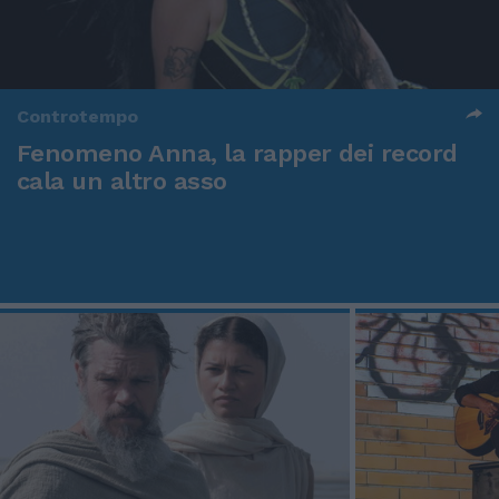
Controtempo
Fenomeno Anna, la rapper dei record
cala un altro asso