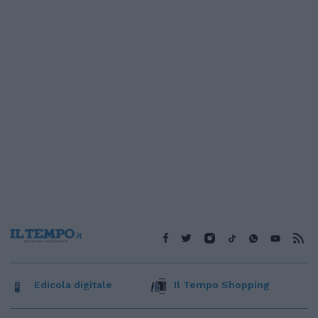
Edicola digitale
Il Tempo Shopping