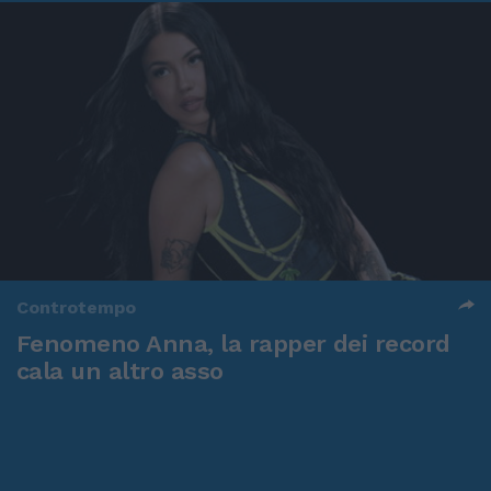
Controtempo
Fenomeno Anna, la rapper dei record
cala un altro asso