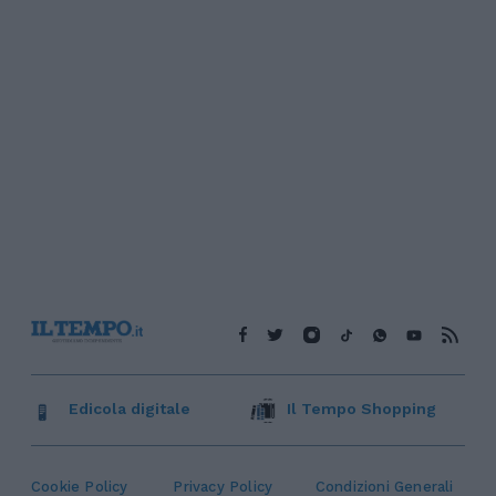
Edicola digitale
Il Tempo Shopping
Cookie Policy
Privacy Policy
Condizioni Generali