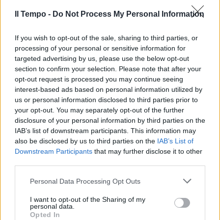
Il Tempo -
Do Not Process My Personal Information
If you wish to opt-out of the sale, sharing to third parties, or
processing of your personal or sensitive information for
targeted advertising by us, please use the below opt-out
section to confirm your selection. Please note that after your
opt-out request is processed you may continue seeing
interest-based ads based on personal information utilized by
us or personal information disclosed to third parties prior to
your opt-out. You may separately opt-out of the further
disclosure of your personal information by third parties on the
IAB’s list of downstream participants. This information may
also be disclosed by us to third parties on the
IAB’s List of
Downstream Participants
that may further disclose it to other
third parties.
Personal Data Processing Opt Outs
I want to opt-out of the Sharing of my
personal data.
Opted In