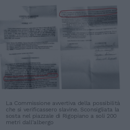
La Commissione avvertiva della possibilità
che si verificassero slavine. Sconsigliata la
sosta nel piazzale di Rigopiano a soli 200
metri dall'albergo