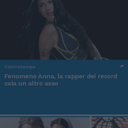
Controtempo
Fenomeno Anna, la rapper dei record
cala un altro asso