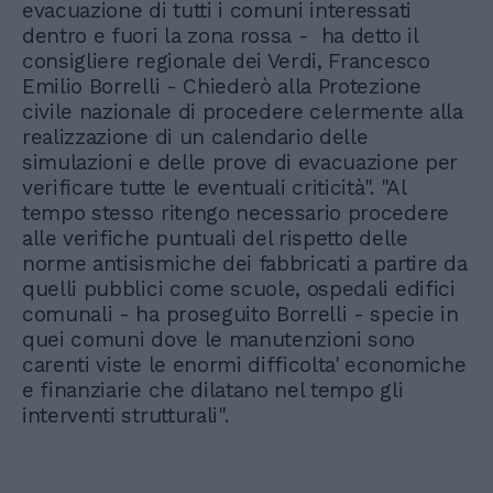
evacuazione di tutti i comuni interessati
dentro e fuori la zona rossa - ha detto il
consigliere regionale dei Verdi, Francesco
Emilio Borrelli - Chiederò alla Protezione
civile nazionale di procedere celermente alla
realizzazione di un calendario delle
simulazioni e delle prove di evacuazione per
verificare tutte le eventuali criticità". "Al
tempo stesso ritengo necessario procedere
alle verifiche puntuali del rispetto delle
norme antisismiche dei fabbricati a partire da
quelli pubblici come scuole, ospedali edifici
comunali - ha proseguito Borrelli - specie in
quei comuni dove le manutenzioni sono
carenti viste le enormi difficolta' economiche
e finanziarie che dilatano nel tempo gli
interventi strutturali".