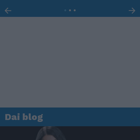
Dai blog