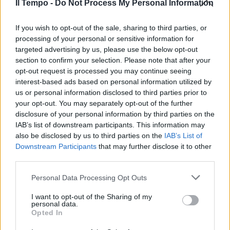
Il Tempo -
Do Not Process My Personal Information
If you wish to opt-out of the sale, sharing to third parties, or
processing of your personal or sensitive information for
targeted advertising by us, please use the below opt-out
section to confirm your selection. Please note that after your
opt-out request is processed you may continue seeing
interest-based ads based on personal information utilized by
us or personal information disclosed to third parties prior to
your opt-out. You may separately opt-out of the further
disclosure of your personal information by third parties on the
IAB’s list of downstream participants. This information may
also be disclosed by us to third parties on the
IAB’s List of
Downstream Participants
that may further disclose it to other
third parties.
Personal Data Processing Opt Outs
I want to opt-out of the Sharing of my
personal data.
Opted In