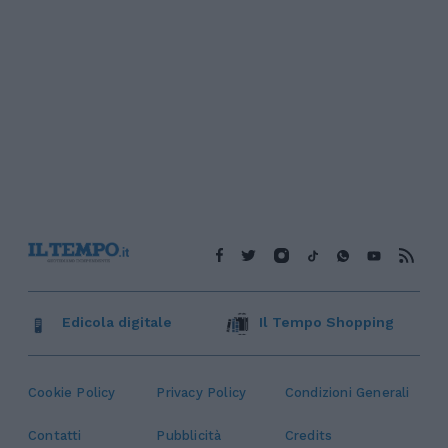
Edicola digitale
Il Tempo Shopping
Cookie Policy
Privacy Policy
Condizioni Generali
Contatti
Pubblicità
Credits