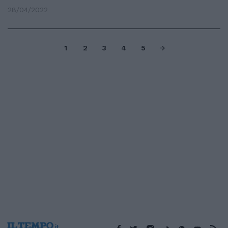
28/04/2022
1
2
3
4
5