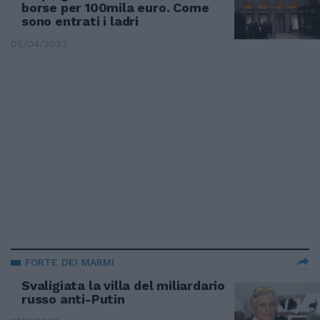
borse per 100mila euro. Come
sono entrati i ladri
05/04/2023
FORTE DEI MARMI
Svaligiata la villa del miliardario
russo anti-Putin