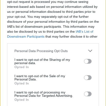
opt-out request is processed you may continue seeing
interest-based ads based on personal information utilized by
us or personal information disclosed to third parties prior to
your opt-out. You may separately opt-out of the further
disclosure of your personal information by third parties on the
IAB’s list of downstream participants. This information may
also be disclosed by us to third parties on the
IAB’s List of
Downstream Participants
that may further disclose it to other
third parties.
Personal Data Processing Opt Outs
I want to opt-out of the Sharing of my
personal data.
In evidenza
Opted In
I want to opt-out of the Sale of my
Personal Data.
Opted In
I want to opt-out of processing my
Personal Data for Targeted Advertising.
Opted In