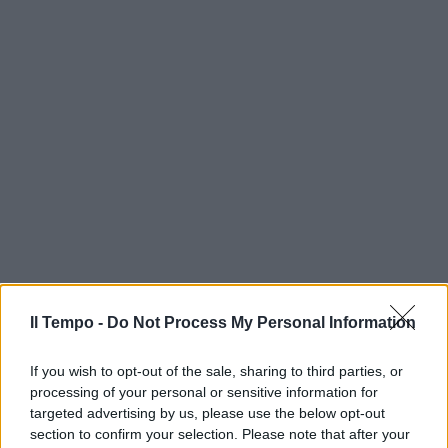
Il Tempo -
Do Not Process My Personal Information
If you wish to opt-out of the sale, sharing to third parties, or
processing of your personal or sensitive information for
targeted advertising by us, please use the below opt-out
section to confirm your selection. Please note that after your