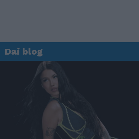
Dai blog