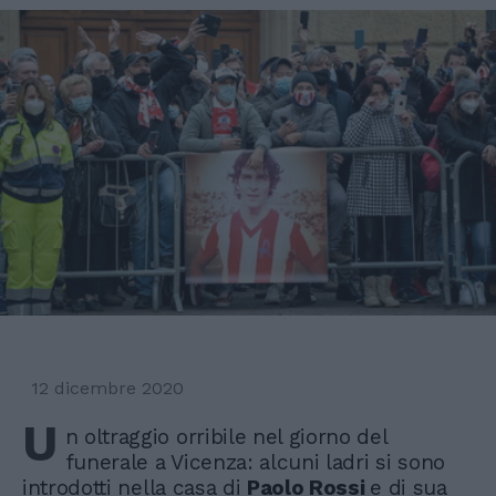
12 dicembre 2020
U
n oltraggio orribile nel giorno del
funerale a Vicenza: alcuni ladri si sono
introdotti nella casa di
Paolo Rossi
e di sua