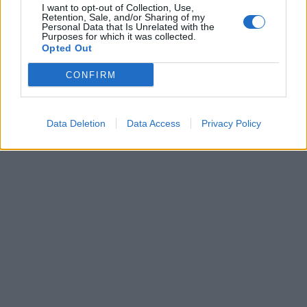
I want to opt-out of Collection, Use,
Retention, Sale, and/or Sharing of my
Personal Data that Is Unrelated with the
Purposes for which it was collected.
Opted Out
CONFIRM
Data Deletion
Data Access
Privacy Policy