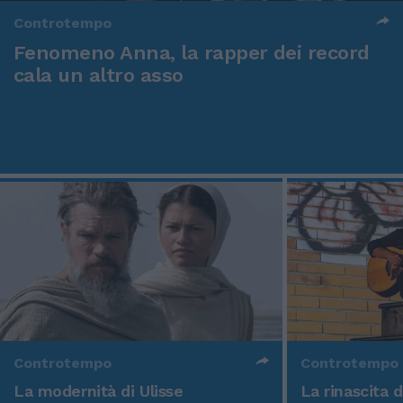
Controtempo
Fenomeno Anna, la rapper dei record
cala un altro asso
Controtempo
Controtempo
La modernità di Ulisse
La rinascita 