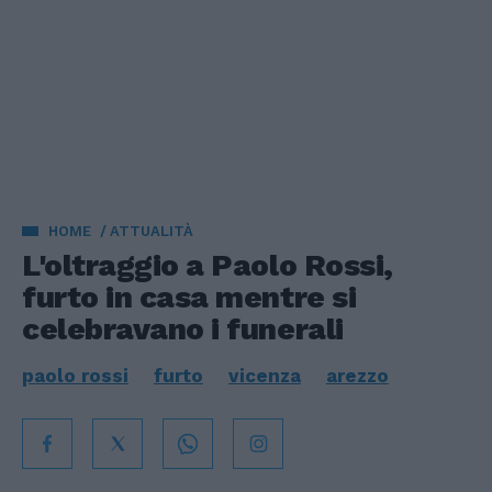
HOME
ATTUALITÀ
L'oltraggio a Paolo Rossi,
furto in casa mentre si
celebravano i funerali
paolo rossi
furto
vicenza
arezzo