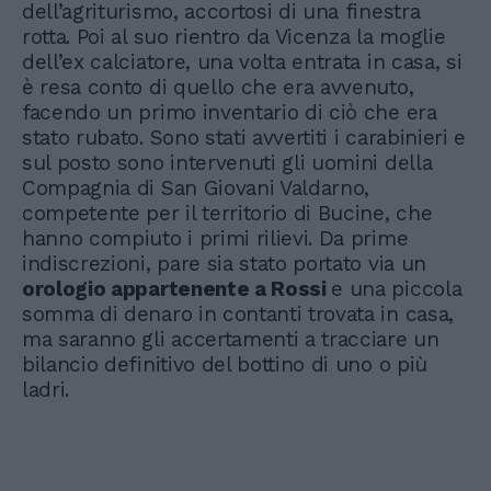
dell’agriturismo, accortosi di una finestra
rotta. Poi al suo rientro da Vicenza la moglie
dell’ex calciatore, una volta entrata in casa, si
è resa conto di quello che era avvenuto,
facendo un primo inventario di ciò che era
stato rubato. Sono stati avvertiti i carabinieri e
sul posto sono intervenuti gli uomini della
Compagnia di San Giovani Valdarno,
competente per il territorio di Bucine, che
hanno compiuto i primi rilievi. Da prime
indiscrezioni, pare sia stato portato via un
orologio appartenente a Rossi
e una piccola
somma di denaro in contanti trovata in casa,
ma saranno gli accertamenti a tracciare un
bilancio definitivo del bottino di uno o più
ladri.