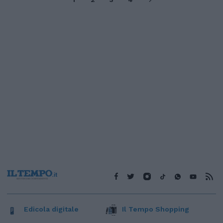
Edicola digitale
Il Tempo Shopping