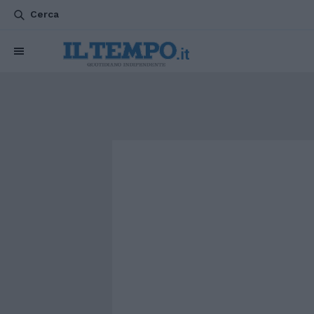
Cerca
CHI SIAMO
POLITICA
ATTUALITÀ
ESTERI