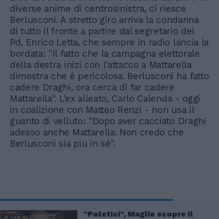
diverse anime di centrosinistra, ci riesce
Berlusconi. A stretto giro arriva la condanna
di tutto il fronte a partire dal segretario del
Pd, Enrico Letta, che sempre in radio lancia la
bordata: "Il fatto che la campagna elettorale
della destra inizi con l'attacco a Mattarella
dimostra che è pericolosa. Berlusconi ha fatto
cadere Draghi, ora cerca di far cadere
Mattarella". L'ex alleato, Carlo Calenda - oggi
in coalizione con Matteo Renzi - non usa il
guanto di velluto: "Dopo aver cacciato Draghi
adesso anche Mattarella. Non credo che
Berlusconi sia più in sé".
"Patetici", Maglie scopre il