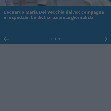
Leonardo Maria Del Vecchio dall'ex compagna
in ospedale. Le dichiarazioni ai giornalisti