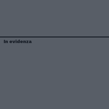
In evidenza