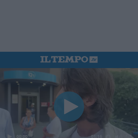
00:00
01:16