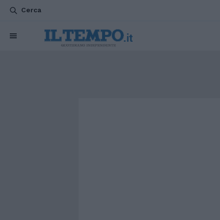
Cerca
CHI SIAMO
POLITICA
ATTUALITÀ
ESTERI