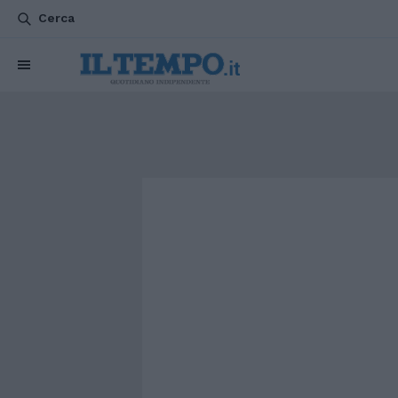
Cerca
CHI SIAMO
POLITICA
ATTUALITÀ
ESTERI