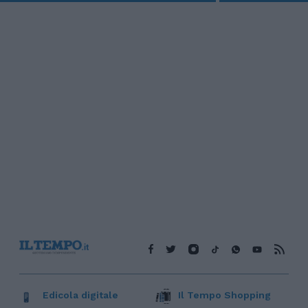
Edicola digitale
Il Tempo Shopping