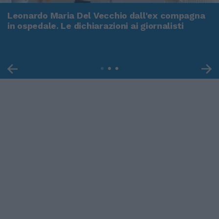
Leonardo Maria Del Vecchio dall'ex compagna
in ospedale. Le dichiarazioni ai giornalisti