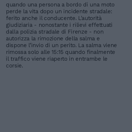
quando una persona a bordo di una moto
perde la vita dopo un incidente stradale:
ferito anche il conducente. L'autorità
giudiziaria - nonostante i rilievi effettuati
dalla polizia stradale di Firenze - non
autorizza la rimozione della salma e
dispone l’invio di un perito. La salma viene
rimossa solo alle 15:15 quando finalmente
il traffico viene riaperto in entrambe le
corsie.