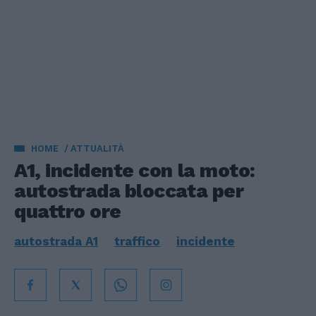
HOME
ATTUALITÀ
A1, incidente con la moto:
autostrada bloccata per
quattro ore
autostrada A1
traffico
incidente