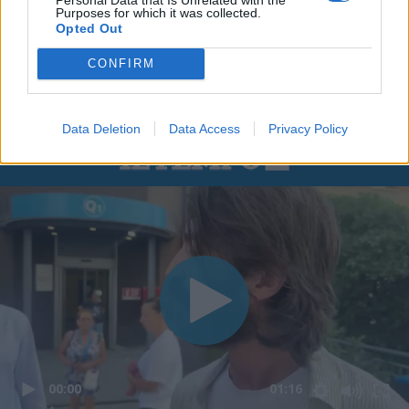
Purposes for which it was collected.
Opted Out
CONFIRM
Data Deletion
Data Access
Privacy Policy
00:00
01:16