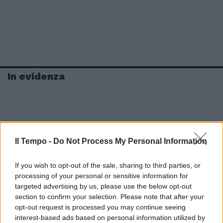
In evidenza
Il Tempo -
Do Not Process My Personal Information
If you wish to opt-out of the sale, sharing to third parties, or
processing of your personal or sensitive information for
targeted advertising by us, please use the below opt-out
section to confirm your selection. Please note that after your
opt-out request is processed you may continue seeing
interest-based ads based on personal information utilized by