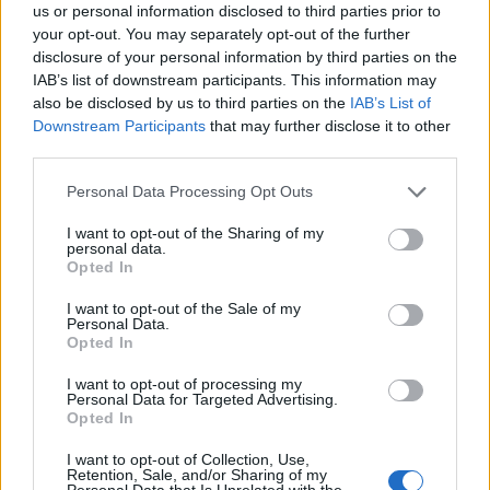
us or personal information disclosed to third parties prior to
your opt-out. You may separately opt-out of the further
disclosure of your personal information by third parties on the
IAB’s list of downstream participants. This information may
also be disclosed by us to third parties on the
IAB’s List of
Downstream Participants
that may further disclose it to other
third parties.
Personal Data Processing Opt Outs
I want to opt-out of the Sharing of my
personal data.
Opted In
I want to opt-out of the Sale of my
Personal Data.
Opted In
I want to opt-out of processing my
Personal Data for Targeted Advertising.
Opted In
I want to opt-out of Collection, Use,
Retention, Sale, and/or Sharing of my
Personal Data that Is Unrelated with the