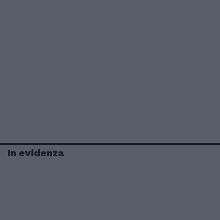
In evidenza