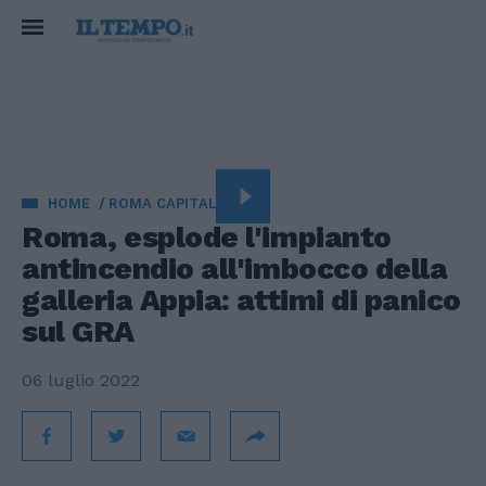
HOME
ROMA CAPITALE
Roma, esplode l'impianto
antincendio all'imbocco della
galleria Appia: attimi di panico
sul GRA
06 luglio 2022