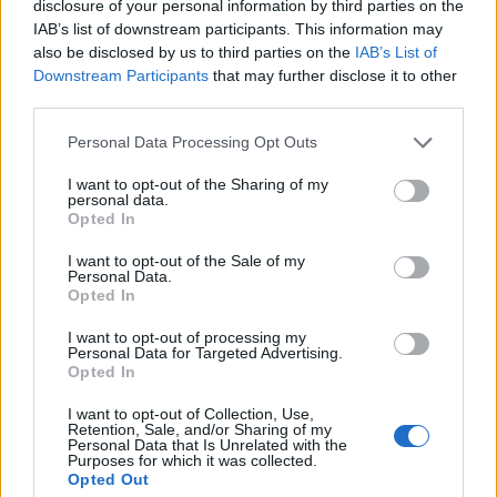
disclosure of your personal information by third parties on the
IAB’s list of downstream participants. This information may
also be disclosed by us to third parties on the
IAB’s List of
Downstream Participants
that may further disclose it to other
third parties.
Personal Data Processing Opt Outs
I want to opt-out of the Sharing of my
personal data.
Opted In
I want to opt-out of the Sale of my
Personal Data.
Opted In
I want to opt-out of processing my
Personal Data for Targeted Advertising.
Opted In
I want to opt-out of Collection, Use,
Retention, Sale, and/or Sharing of my
Personal Data that Is Unrelated with the
Purposes for which it was collected.
Opted Out