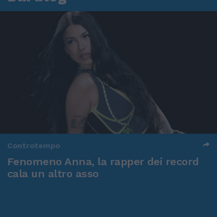
Controtempo
Fenomeno Anna, la rapper dei record
cala un altro asso