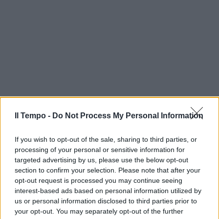
Il Tempo -
Do Not Process My Personal Information
If you wish to opt-out of the sale, sharing to third parties, or
processing of your personal or sensitive information for
targeted advertising by us, please use the below opt-out
section to confirm your selection. Please note that after your
opt-out request is processed you may continue seeing
interest-based ads based on personal information utilized by
us or personal information disclosed to third parties prior to
your opt-out. You may separately opt-out of the further