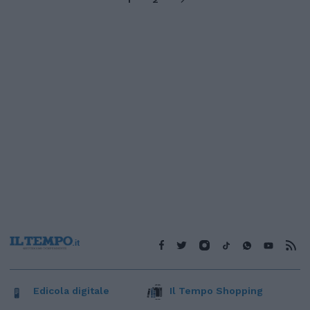
Edicola digitale
Il Tempo Shopping