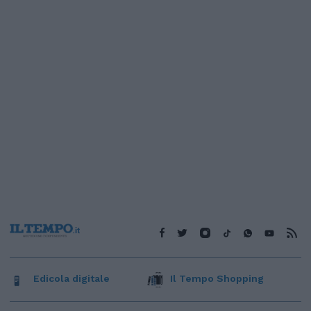
Edicola digitale
Il Tempo Shopping