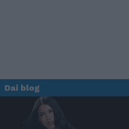
Dai blog