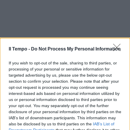
Il Tempo -
Do Not Process My Personal Information
If you wish to opt-out of the sale, sharing to third parties, or
processing of your personal or sensitive information for
targeted advertising by us, please use the below opt-out
section to confirm your selection. Please note that after your
opt-out request is processed you may continue seeing
interest-based ads based on personal information utilized by
us or personal information disclosed to third parties prior to
your opt-out. You may separately opt-out of the further
disclosure of your personal information by third parties on the
IAB’s list of downstream participants. This information may
In evidenza
also be disclosed by us to third parties on the
IAB’s List of
Downstream Participants
that may further disclose it to other