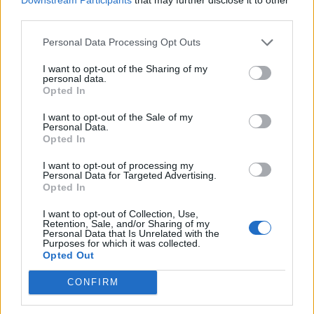
third parties.
Personal Data Processing Opt Outs
I want to opt-out of the Sharing of my
personal data.
Opted In
I want to opt-out of the Sale of my
Personal Data.
Opted In
I want to opt-out of processing my
Personal Data for Targeted Advertising.
Opted In
I want to opt-out of Collection, Use,
Retention, Sale, and/or Sharing of my
Personal Data that Is Unrelated with the
Purposes for which it was collected.
Opted Out
CONFIRM