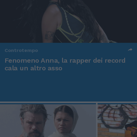
Controtempo
Fenomeno Anna, la rapper dei record
cala un altro asso