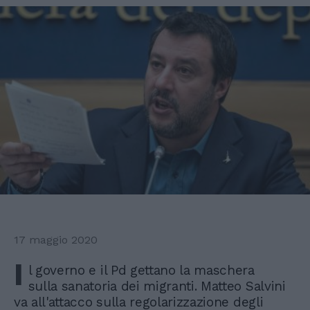
17 maggio 2020
I
l governo e il Pd gettano la maschera
sulla sanatoria dei migranti. Matteo Salvini
va all'attacco sulla regolarizzazione degli