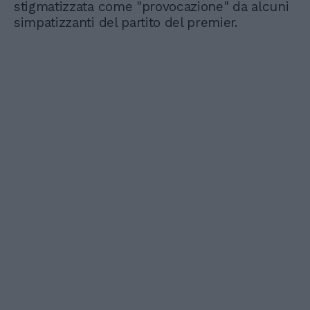
stigmatizzata come "provocazione" da alcuni
simpatizzanti del partito del premier.