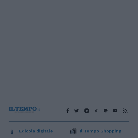
Edicola digitale
Il Tempo Shopping