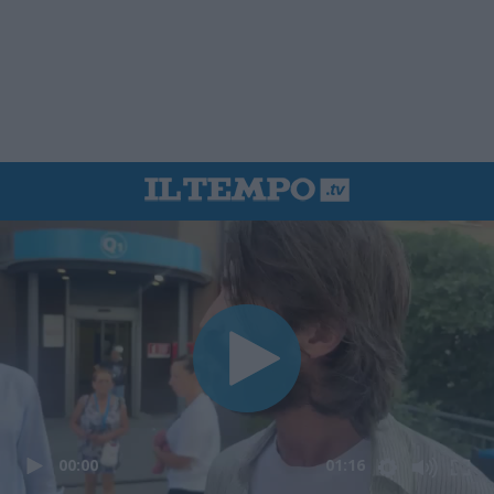
00:00
01:16