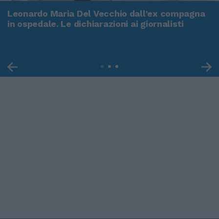
Leonardo Maria Del Vecchio dall'ex compagna
in ospedale. Le dichiarazioni ai giornalisti