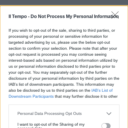
Il Tempo -
Do Not Process My Personal Information
If you wish to opt-out of the sale, sharing to third parties, or
processing of your personal or sensitive information for
In evidenza
targeted advertising by us, please use the below opt-out
section to confirm your selection. Please note that after your
opt-out request is processed you may continue seeing
interest-based ads based on personal information utilized by
us or personal information disclosed to third parties prior to
your opt-out. You may separately opt-out of the further
disclosure of your personal information by third parties on the
IAB’s list of downstream participants. This information may
also be disclosed by us to third parties on the
IAB’s List of
Downstream Participants
that may further disclose it to other
third parties.
Personal Data Processing Opt Outs
I want to opt-out of the Sharing of my