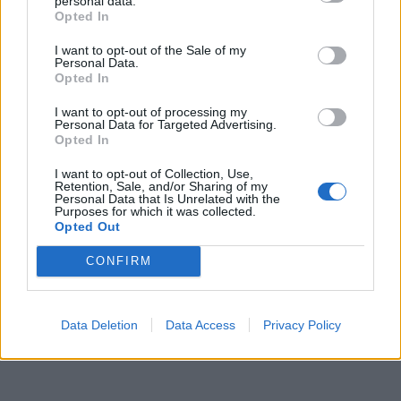
personal data.
Opted In
I want to opt-out of the Sale of my
Personal Data.
Opted In
I want to opt-out of processing my
Personal Data for Targeted Advertising.
Opted In
I want to opt-out of Collection, Use,
Retention, Sale, and/or Sharing of my
Personal Data that Is Unrelated with the
Purposes for which it was collected.
Opted Out
CONFIRM
Data Deletion
Data Access
Privacy Policy