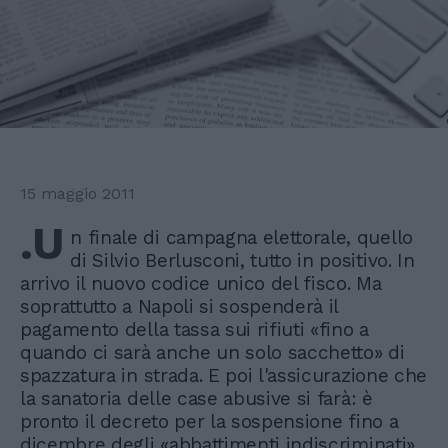
15 maggio 2011
.U
n finale di campagna elettorale, quello
di Silvio Berlusconi, tutto in positivo. In
arrivo il nuovo codice unico del fisco. Ma
soprattutto a Napoli si sospenderà il
pagamento della tassa sui rifiuti «fino a
quando ci sarà anche un solo sacchetto» di
spazzatura in strada. E poi l'assicurazione che
la sanatoria delle case abusive si farà: è
pronto il decreto per la sospensione fino a
dicembre degli «abbattimenti indiscriminati».