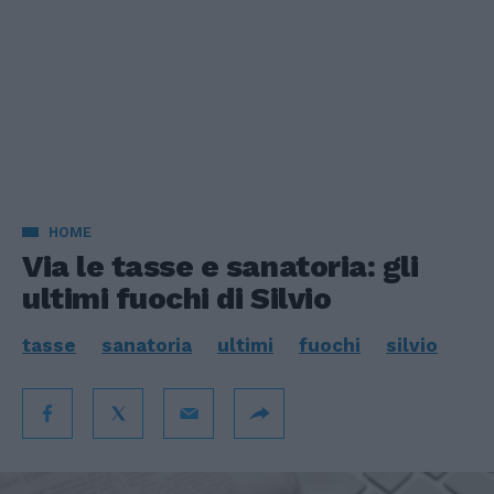
HOME
Via le tasse e sanatoria: gli
ultimi fuochi di Silvio
tasse
sanatoria
ultimi
fuochi
silvio