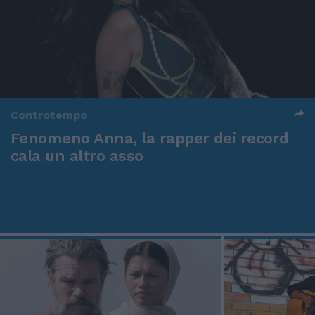
Controtempo
Fenomeno Anna, la rapper dei record
cala un altro asso