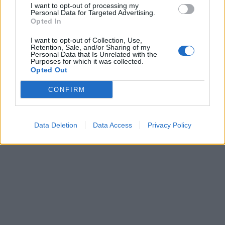
I want to opt-out of processing my
Personal Data for Targeted Advertising.
Opted In
I want to opt-out of Collection, Use,
Retention, Sale, and/or Sharing of my
Personal Data that Is Unrelated with the
Purposes for which it was collected.
Opted Out
CONFIRM
Data Deletion
Data Access
Privacy Policy