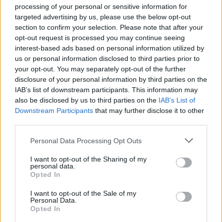
processing of your personal or sensitive information for
valutare».
targeted advertising by us, please use the below opt-out
section to confirm your selection. Please note that after your
opt-out request is processed you may continue seeing
interest-based ads based on personal information utilized by
us or personal information disclosed to third parties prior to
your opt-out. You may separately opt-out of the further
disclosure of your personal information by third parties on the
IAB’s list of downstream participants. This information may
also be disclosed by us to third parties on the
IAB’s List of
Downstream Participants
that may further disclose it to other
third parties.
Personal Data Processing Opt Outs
I want to opt-out of the Sharing of my
personal data.
Opted In
I want to opt-out of the Sale of my
Personal Data.
Opted In