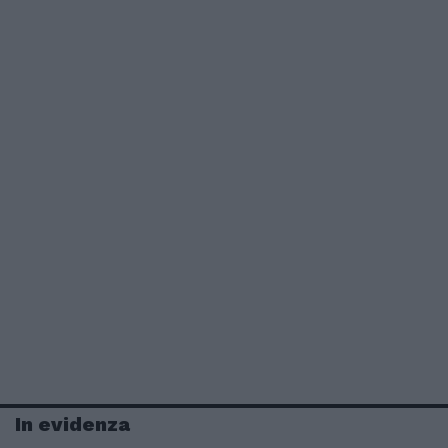
In evidenza