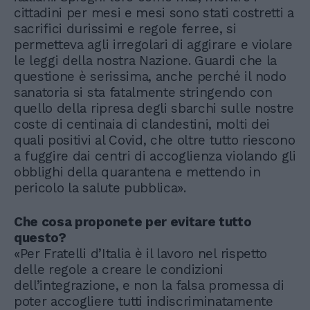
cittadini per mesi e mesi sono stati costretti a
sacrifici durissimi e regole ferree, si
permetteva agli irregolari di aggirare e violare
le leggi della nostra Nazione. Guardi che la
questione è serissima, anche perché il nodo
sanatoria si sta fatalmente stringendo con
quello della ripresa degli sbarchi sulle nostre
coste di centinaia di clandestini, molti dei
quali positivi al Covid, che oltre tutto riescono
a fuggire dai centri di accoglienza violando gli
obblighi della quarantena e mettendo in
pericolo la salute pubblica».
Che cosa proponete per evitare tutto
questo?
«Per Fratelli d’Italia è il lavoro nel rispetto
delle regole a creare le condizioni
dell’integrazione, e non la falsa promessa di
poter accogliere tutti indiscriminatamente