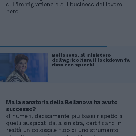
sull’immigrazione e sul business del lavoro
nero.
Bellanova, al ministero
dell'Agricoltura il lockdown fa
rima con sprechi
Ma la sanatoria della Bellanova ha avuto
successo?
«I numeri, decisamente più bassi rispetto a
quelli auspicati dalla sinistra, certificano in
realtà un colossale flop di uno strumento