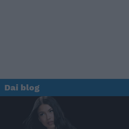
Dai blog