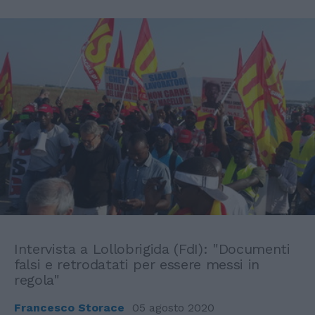
Intervista a Lollobrigida (FdI): "Documenti
falsi e retrodatati per essere messi in
regola"
Francesco Storace
05 agosto 2020