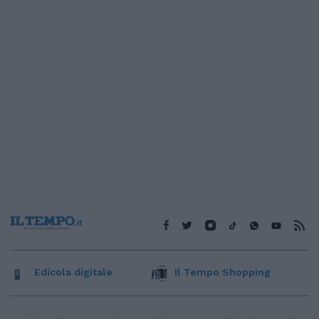
Edicola digitale
Il Tempo Shopping