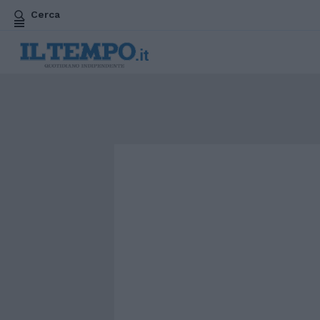
Cerca