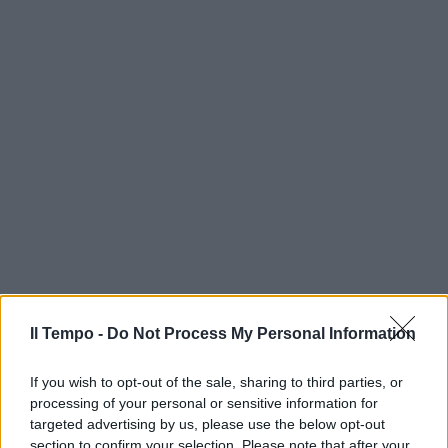
Il Tempo -
Do Not Process My Personal Information
If you wish to opt-out of the sale, sharing to third parties, or
processing of your personal or sensitive information for
targeted advertising by us, please use the below opt-out
section to confirm your selection. Please note that after your