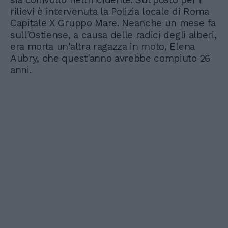
rilievi è intervenuta la Polizia locale di Roma
Capitale X Gruppo Mare. Neanche un mese fa
sull'Ostiense, a causa delle radici degli alberi,
era morta un'altra ragazza in moto, Elena
Aubry, che quest'anno avrebbe compiuto 26
anni.