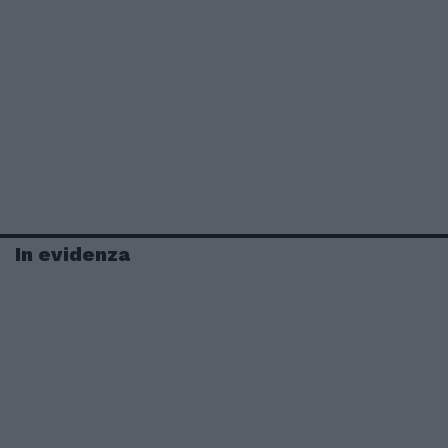
In evidenza