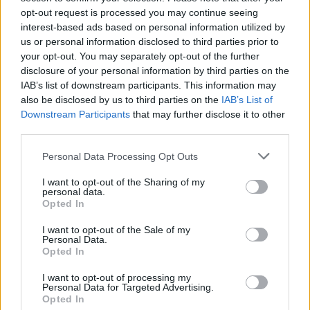
opt-out request is processed you may continue seeing
interest-based ads based on personal information utilized by
us or personal information disclosed to third parties prior to
your opt-out. You may separately opt-out of the further
disclosure of your personal information by third parties on the
IAB’s list of downstream participants. This information may
also be disclosed by us to third parties on the
IAB’s List of
Downstream Participants
that may further disclose it to other
third parties.
Personal Data Processing Opt Outs
I want to opt-out of the Sharing of my
personal data.
Opted In
I want to opt-out of the Sale of my
Personal Data.
Opted In
I want to opt-out of processing my
Personal Data for Targeted Advertising.
Opted In