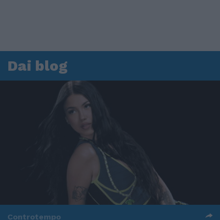
Dai blog
Controtempo