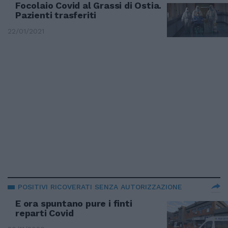
Focolaio Covid al Grassi di Ostia.
Pazienti trasferiti
22/01/2021
POSITIVI RICOVERATI SENZA AUTORIZZAZIONE
E ora spuntano pure i finti
reparti Covid