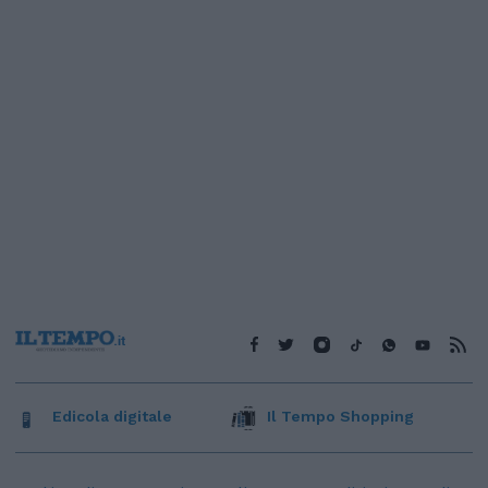
Edicola digitale
Il Tempo Shopping