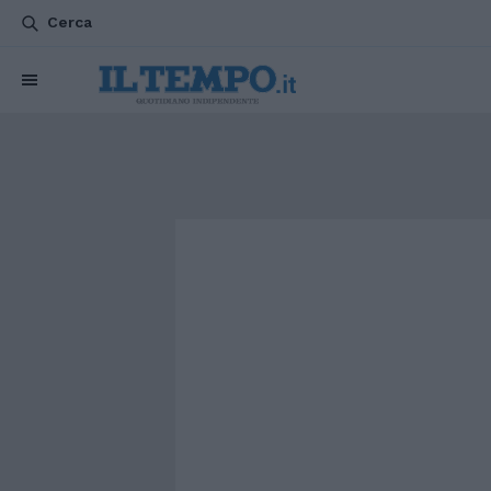
Cerca
CHI SIAMO
POLITICA
ATTUALITÀ
ESTERI