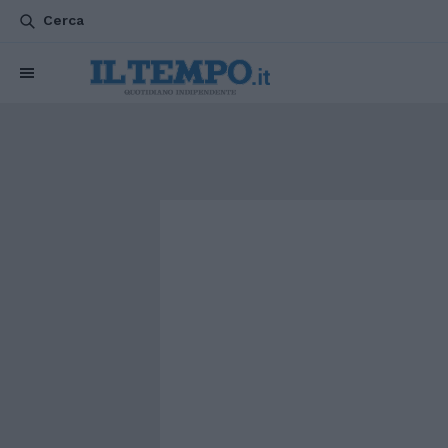
Cerca
CHI SIAMO
POLITICA
ATTUALITÀ
ESTERI