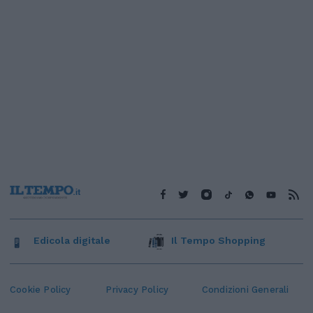
Edicola digitale
Il Tempo Shopping
Cookie Policy
Privacy Policy
Condizioni Generali