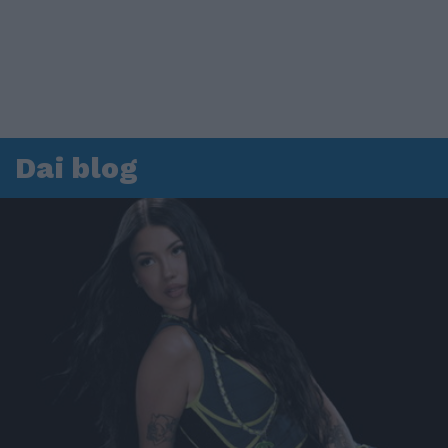
Dai blog