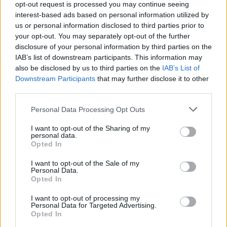
opt-out request is processed you may continue seeing
interest-based ads based on personal information utilized by
us or personal information disclosed to third parties prior to
your opt-out. You may separately opt-out of the further
disclosure of your personal information by third parties on the
IAB’s list of downstream participants. This information may
also be disclosed by us to third parties on the
IAB’s List of
Downstream Participants
that may further disclose it to other
third parties.
Personal Data Processing Opt Outs
I want to opt-out of the Sharing of my
personal data.
Opted In
I want to opt-out of the Sale of my
Personal Data.
Opted In
I want to opt-out of processing my
Personal Data for Targeted Advertising.
Opted In