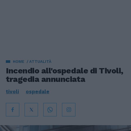
HOME
ATTUALITÀ
Incendio all'ospedale di Tivoli,
tragedia annunciata
tivoli
ospedale