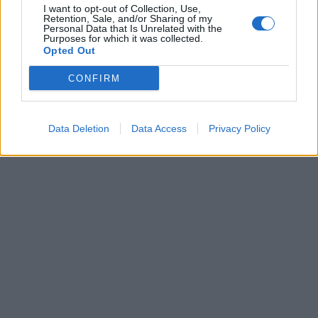
I want to opt-out of Collection, Use,
Retention, Sale, and/or Sharing of my
Personal Data that Is Unrelated with the
Purposes for which it was collected.
Opted Out
CONFIRM
Data Deletion
Data Access
Privacy Policy