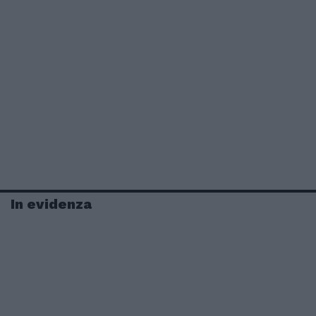
In evidenza