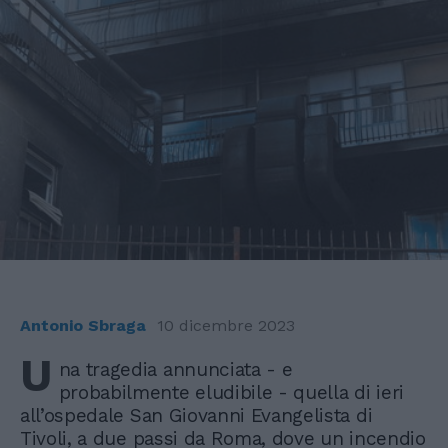
Antonio Sbraga
10 dicembre 2023
U
na tragedia annunciata - e
probabilmente eludibile - quella di ieri
all’ospedale San Giovanni Evangelista di
Tivoli, a due passi da Roma, dove un incendio