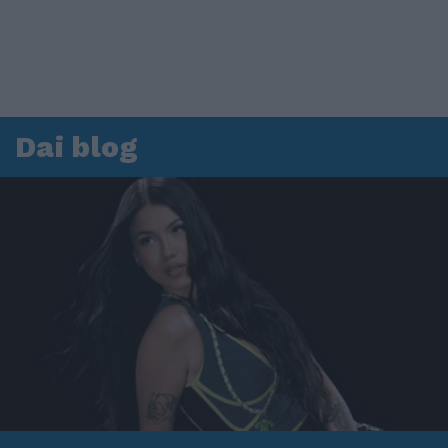
Dai blog