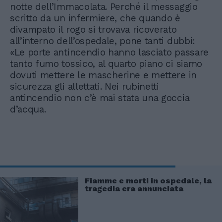
notte dell’Immacolata. Perché il messaggio
scritto da un infermiere, che quando è
divampato il rogo si trovava ricoverato
all’interno dell’ospedale, pone tanti dubbi:
«Le porte antincendio hanno lasciato passare
tanto fumo tossico, al quarto piano ci siamo
dovuti mettere le mascherine e mettere in
sicurezza gli allettati. Nei rubinetti
antincendio non c’è mai stata una goccia
d’acqua.
Fiamme e morti in ospedale, la
tragedia era annunciata