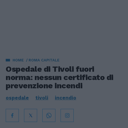
HOME
ROMA CAPITALE
Ospedale di Tivoli fuori
norma: nessun certificato di
prevenzione incendi
ospedale
tivoli
incendio