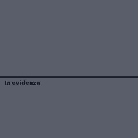
In evidenza