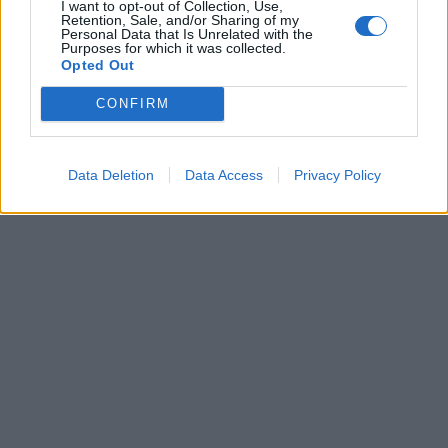
I want to opt-out of Collection, Use,
Retention, Sale, and/or Sharing of my
Personal Data that Is Unrelated with the
Purposes for which it was collected.
Opted Out
CONFIRM
Data Deletion
Data Access
Privacy Policy