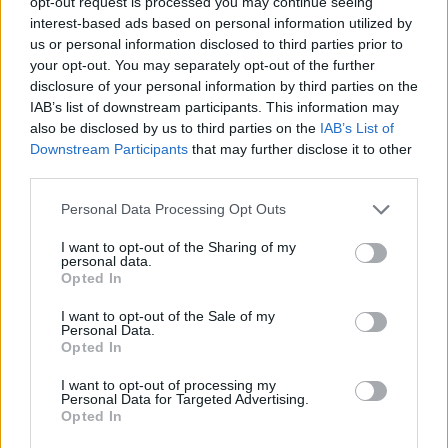
opt-out request is processed you may continue seeing
interest-based ads based on personal information utilized by
us or personal information disclosed to third parties prior to
your opt-out. You may separately opt-out of the further
disclosure of your personal information by third parties on the
IAB’s list of downstream participants. This information may
also be disclosed by us to third parties on the
IAB’s List of
Downstream Participants
that may further disclose it to other
third parties.
Personal Data Processing Opt Outs
I want to opt-out of the Sharing of my
personal data.
Opted In
I want to opt-out of the Sale of my
Personal Data.
Opted In
I want to opt-out of processing my
Personal Data for Targeted Advertising.
Opted In