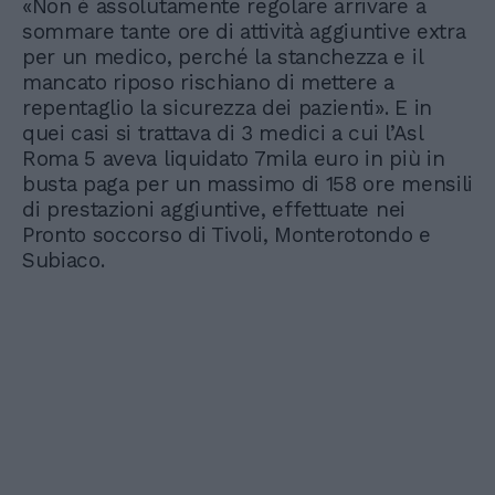
«Non è assolutamente regolare arrivare a
sommare tante ore di attività aggiuntive extra
per un medico, perché la stanchezza e il
mancato riposo rischiano di mettere a
repentaglio la sicurezza dei pazienti». E in
quei casi si trattava di 3 medici a cui l’Asl
Roma 5 aveva liquidato 7mila euro in più in
busta paga per un massimo di 158 ore mensili
di prestazioni aggiuntive, effettuate nei
Pronto soccorso di Tivoli, Monterotondo e
Subiaco.