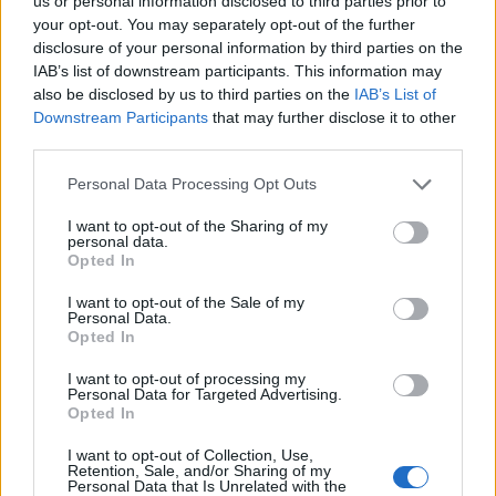
us or personal information disclosed to third parties prior to
your opt-out. You may separately opt-out of the further
disclosure of your personal information by third parties on the
IAB’s list of downstream participants. This information may
also be disclosed by us to third parties on the
IAB’s List of
Downstream Participants
that may further disclose it to other
third parties.
Personal Data Processing Opt Outs
I want to opt-out of the Sharing of my
personal data.
Opted In
I want to opt-out of the Sale of my
Personal Data.
Opted In
I want to opt-out of processing my
Personal Data for Targeted Advertising.
Opted In
I want to opt-out of Collection, Use,
Retention, Sale, and/or Sharing of my
Personal Data that Is Unrelated with the