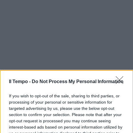
Il Tempo -
Do Not Process My Personal Information
If you wish to opt-out of the sale, sharing to third parties, or
processing of your personal or sensitive information for
targeted advertising by us, please use the below opt-out
section to confirm your selection. Please note that after your
opt-out request is processed you may continue seeing
interest-based ads based on personal information utilized by