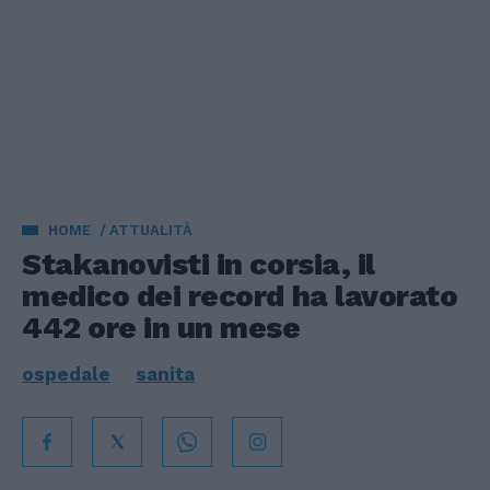
HOME
ATTUALITÀ
Stakanovisti in corsia, il
medico dei record ha lavorato
442 ore in un mese
ospedale
sanita