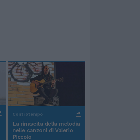
Controtempo
La rinascita della melodia
nelle canzoni di Valerio
Piccolo