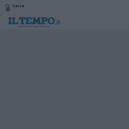
Cerca