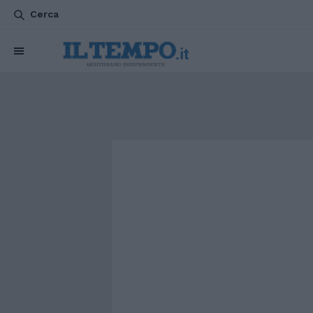
Cerca
CHI SIAMO
POLITICA
ATTUALITÀ
ESTERI