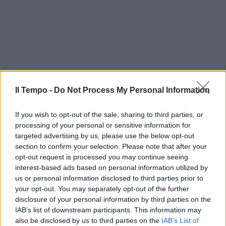
Il Tempo -
Do Not Process My Personal Information
If you wish to opt-out of the sale, sharing to third parties, or
processing of your personal or sensitive information for
targeted advertising by us, please use the below opt-out
section to confirm your selection. Please note that after your
opt-out request is processed you may continue seeing
interest-based ads based on personal information utilized by
us or personal information disclosed to third parties prior to
your opt-out. You may separately opt-out of the further
In evidenza
disclosure of your personal information by third parties on the
IAB’s list of downstream participants. This information may
also be disclosed by us to third parties on the
IAB’s List of