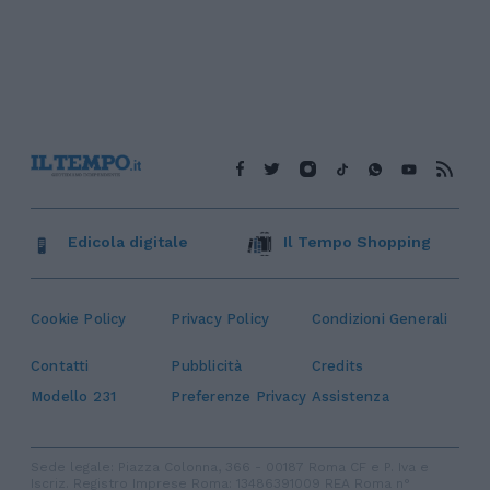
Edicola digitale
Il Tempo Shopping
Cookie Policy
Privacy Policy
Condizioni Generali
Contatti
Pubblicità
Credits
Modello 231
Preferenze Privacy
Assistenza
Sede legale: Piazza Colonna, 366 - 00187 Roma CF e P. Iva e
Iscriz. Registro Imprese Roma: 13486391009 REA Roma n°