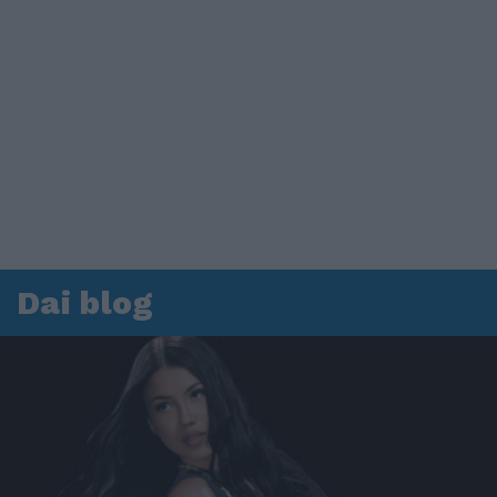
Dai blog