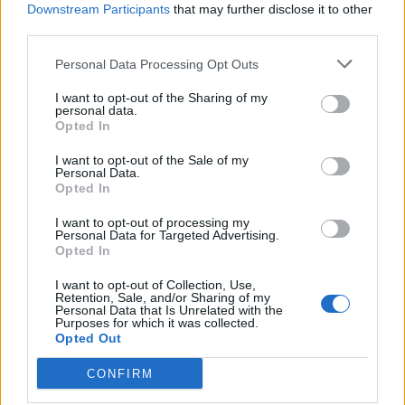
Downstream Participants
that may further disclose it to other
third parties.
Personal Data Processing Opt Outs
I want to opt-out of the Sharing of my
personal data.
Opted In
I want to opt-out of the Sale of my
Personal Data.
Opted In
I want to opt-out of processing my
Personal Data for Targeted Advertising.
Opted In
I want to opt-out of Collection, Use,
Retention, Sale, and/or Sharing of my
Personal Data that Is Unrelated with the
Purposes for which it was collected.
Opted Out
CONFIRM