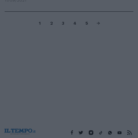
11/09/2021
1
2
3
4
5