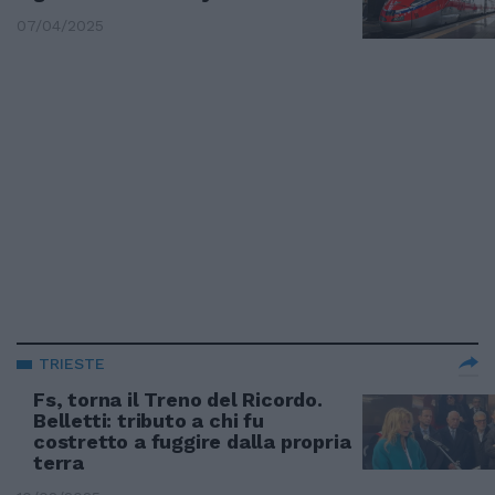
07/04/2025
TRIESTE
Fs, torna il Treno del Ricordo.
Belletti: tributo a chi fu
costretto a fuggire dalla propria
terra