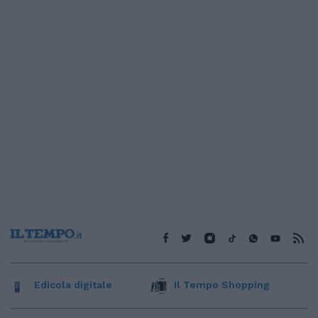
Edicola digitale
Il Tempo Shopping