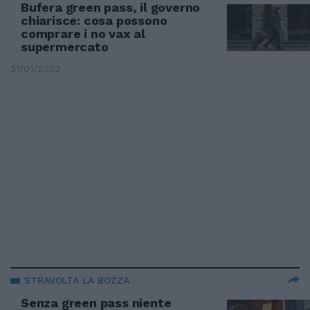
Bufera green pass, il governo
chiarisce: cosa possono
comprare i no vax al
supermercato
21/01/2022
STRAVOLTA LA BOZZA
Senza green pass niente