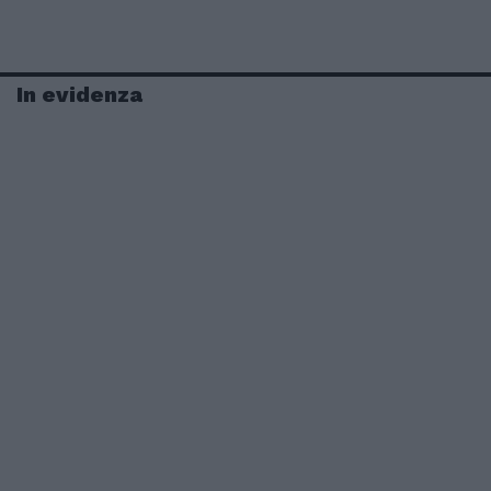
In evidenza