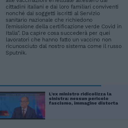
alle vaccinazioni effettuate all’estero dai
cittadini italiani e dai loro familiari conviventi
nonché dai soggetti iscritti al Servizio
sanitario nazionale che richiedono
l’emissione della certificazione verde Covid in
Italia". Da capire cosa succederà per quei
lavoratori che hanno fatto un vaccino non
ricunosciuto dal nostro sistema come il russo
Sputnik.
L'ex ministro ridicolizza la
sinistra: nessun pericolo
fascismo, immagine distorta