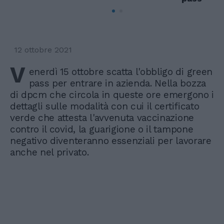
12 ottobre 2021
V
enerdì 15 ottobre scatta l'obbligo di green
pass per entrare in azienda. Nella bozza
di dpcm che circola in queste ore emergono i
dettagli sulle modalità con cui il certificato
verde che attesta l'avvenuta vaccinazione
contro il covid, la guarigione o il tampone
negativo diventeranno essenziali per lavorare
anche nel privato.