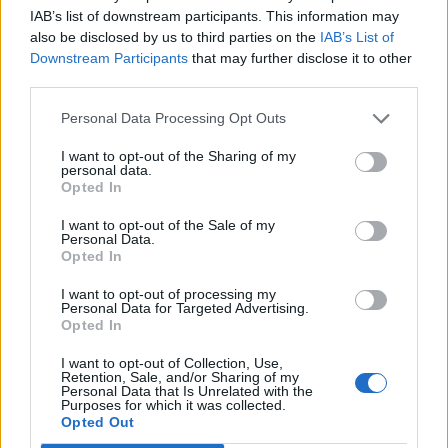
IAB’s list of downstream participants. This information may
also be disclosed by us to third parties on the
IAB’s List of
Downstream Participants
that may further disclose it to other
third parties.
Personal Data Processing Opt Outs
I want to opt-out of the Sharing of my
personal data.
Opted In
I want to opt-out of the Sale of my
Personal Data.
Opted In
I want to opt-out of processing my
Personal Data for Targeted Advertising.
Opted In
I want to opt-out of Collection, Use,
Retention, Sale, and/or Sharing of my
Personal Data that Is Unrelated with the
Purposes for which it was collected.
Opted Out