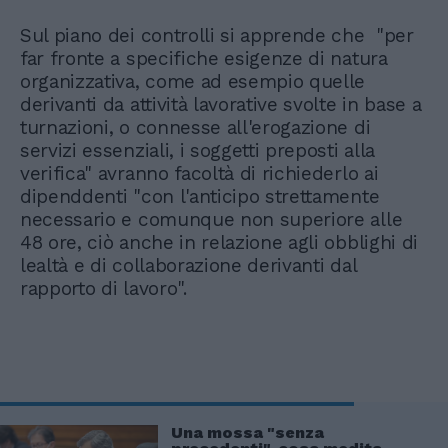
Sul piano dei controlli si apprende che "per
far fronte a specifiche esigenze di natura
organizzativa, come ad esempio quelle
derivanti da attività lavorative svolte in base a
turnazioni, o connesse all'erogazione di
servizi essenziali, i soggetti preposti alla
verifica" avranno facoltà di richiederlo ai
dipenddenti "con l'anticipo strettamente
necessario e comunque non superiore alle
48 ore, ciò anche in relazione agli obblighi di
lealtà e di collaborazione derivanti dal
rapporto di lavoro".
Una mossa "senza