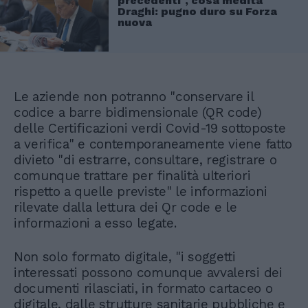
precedenti", cosa medita
Draghi: pugno duro su Forza
nuova
Le aziende non potranno "conservare il
codice a barre bidimensionale (QR code)
delle Certificazioni verdi Covid-19 sottoposte
a verifica" e contemporaneamente viene fatto
divieto "di estrarre, consultare, registrare o
comunque trattare per finalità ulteriori
rispetto a quelle previste" le informazioni
rilevate dalla lettura dei Qr code e le
informazioni a esso legate.
Non solo formato digitale, "i soggetti
interessati possono comunque avvalersi dei
documenti rilasciati, in formato cartaceo o
digitale, dalle strutture sanitarie pubbliche e