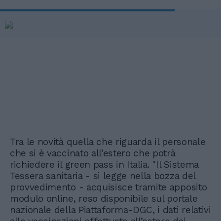
Tra le novità quella che riguarda il personale
che si è vaccinato all’estero che potrà
richiedere il green pass in Italia. "Il Sistema
Tessera sanitaria - si legge nella bozza del
provvedimento - acquisisce tramite apposito
modulo online, reso disponibile sul portale
nazionale della Piattaforma-DGC, i dati relativi