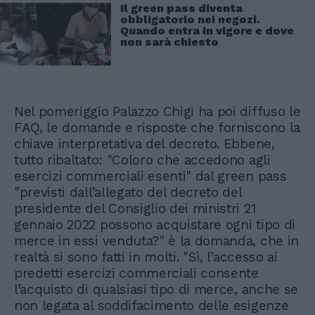
Il green pass diventa
obbligatorio nei negozi.
Quando entra in vigore e dove
non sarà chiesto
Nel pomeriggio Palazzo Chigi ha poi diffuso le
FAQ, le domande e risposte che forniscono la
chiave interpretativa del decreto. Ebbene,
tutto ribaltato: "Coloro che accedono agli
esercizi commerciali esenti" dal green pass
"previsti dall’allegato del decreto del
presidente del Consiglio dei ministri 21
gennaio 2022 possono acquistare ogni tipo di
merce in essi venduta?" è la domanda, che in
realtà si sono fatti in molti. "Sì, l’accesso ai
predetti esercizi commerciali consente
l’acquisto di qualsiasi tipo di merce, anche se
non legata al soddifacimento delle esigenze