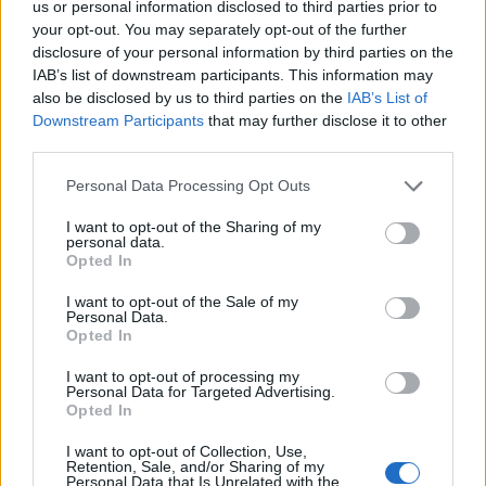
us or personal information disclosed to third parties prior to
your opt-out. You may separately opt-out of the further
disclosure of your personal information by third parties on the
IAB’s list of downstream participants. This information may
also be disclosed by us to third parties on the
IAB’s List of
Downstream Participants
that may further disclose it to other
third parties.
Personal Data Processing Opt Outs
I want to opt-out of the Sharing of my
personal data.
Opted In
I want to opt-out of the Sale of my
Personal Data.
Opted In
I want to opt-out of processing my
Personal Data for Targeted Advertising.
Opted In
I want to opt-out of Collection, Use,
Retention, Sale, and/or Sharing of my
Personal Data that Is Unrelated with the