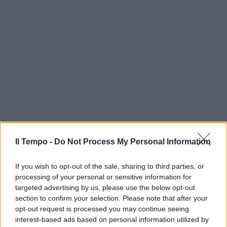
Il Tempo -
Do Not Process My Personal Information
If you wish to opt-out of the sale, sharing to third parties, or
processing of your personal or sensitive information for
targeted advertising by us, please use the below opt-out
section to confirm your selection. Please note that after your
opt-out request is processed you may continue seeing
interest-based ads based on personal information utilized by