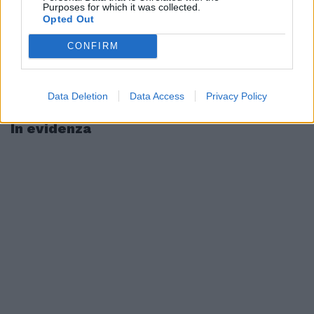
Purposes for which it was collected.
Opted Out
CONFIRM
Data Deletion
Data Access
Privacy Policy
In evidenza