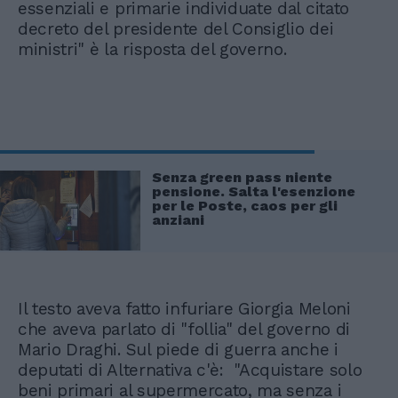
essenziali e primarie individuate dal citato
decreto del presidente del Consiglio dei
ministri" è la risposta del governo.
Senza green pass niente
pensione. Salta l'esenzione
per le Poste, caos per gli
anziani
Il testo aveva fatto infuriare Giorgia Meloni
che aveva parlato di "follia" del governo di
Mario Draghi. Sul piede di guerra anche i
deputati di Alternativa c'è: "Acquistare solo
beni primari al supermercato, ma senza i