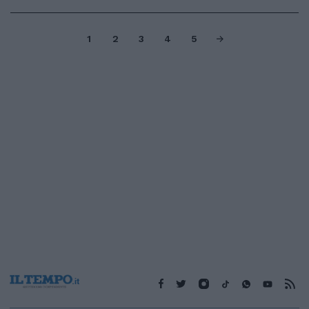
1
2
3
4
5