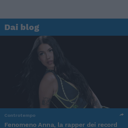
Dai blog
Controtempo
Fenomeno Anna, la rapper dei record