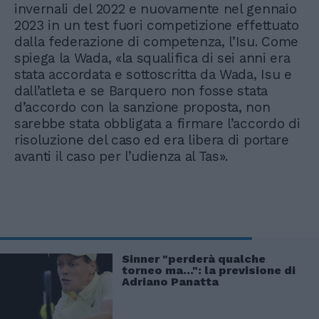
invernali del 2022 e nuovamente nel gennaio
2023 in un test fuori competizione effettuato
dalla federazione di competenza, l’Isu. Come
spiega la Wada, «la squalifica di sei anni era
stata accordata e sottoscritta da Wada, Isu e
dall’atleta e se Barquero non fosse stata
d’accordo con la sanzione proposta, non
sarebbe stata obbligata a firmare l’accordo di
risoluzione del caso ed era libera di portare
avanti il caso per l’udienza al Tas».
Sinner "perderà qualche
torneo ma...": la previsione di
Adriano Panatta