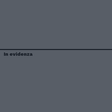
In evidenza