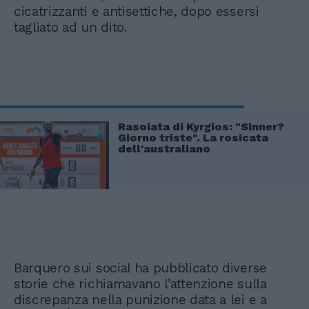
cicatrizzanti e antisettiche, dopo essersi
tagliato ad un dito.
Rasoiata di Kyrgios: "Sinner?
Giorno triste". La rosicata
dell'australiano
Barquero sui social ha pubblicato diverse
storie che richiamavano l’attenzione sulla
discrepanza nella punizione data a lei e a