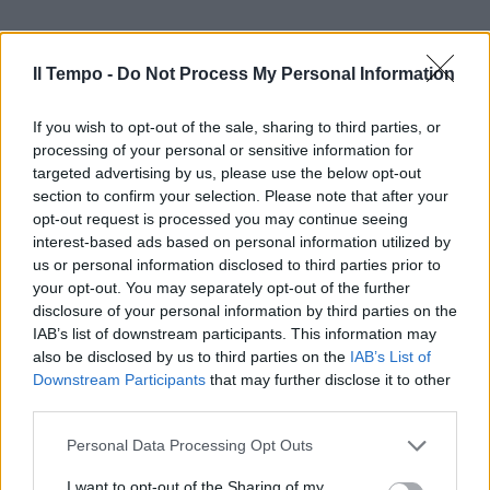
Il Tempo -
Do Not Process My Personal Information
If you wish to opt-out of the sale, sharing to third parties, or
processing of your personal or sensitive information for
targeted advertising by us, please use the below opt-out
section to confirm your selection. Please note that after your
opt-out request is processed you may continue seeing
interest-based ads based on personal information utilized by
us or personal information disclosed to third parties prior to
your opt-out. You may separately opt-out of the further
disclosure of your personal information by third parties on the
IAB’s list of downstream participants. This information may
also be disclosed by us to third parties on the
IAB’s List of
Downstream Participants
that may further disclose it to other
third parties.
Personal Data Processing Opt Outs
I want to opt-out of the Sharing of my