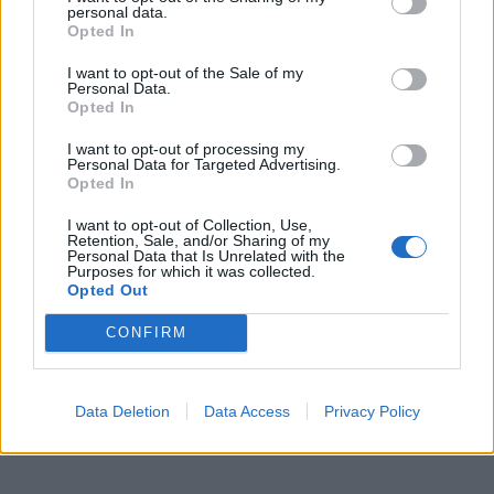
personal data.
Opted In
I want to opt-out of the Sale of my
Personal Data.
Opted In
I want to opt-out of processing my
Personal Data for Targeted Advertising.
Opted In
I want to opt-out of Collection, Use,
Retention, Sale, and/or Sharing of my
Personal Data that Is Unrelated with the
Purposes for which it was collected.
Opted Out
CONFIRM
Data Deletion
Data Access
Privacy Policy