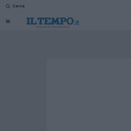
Cerca
CHI SIAMO
POLITICA
ATTUALITÀ
ESTERI