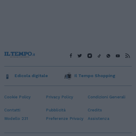
Edicola digitale
Il Tempo Shopping
Cookie Policy
Privacy Policy
Condizioni Generali
Contatti
Pubblicità
Credits
Modello 231
Preferenze Privacy
Assistenza