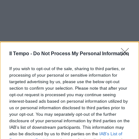
Il Tempo -
Do Not Process My Personal Information
If you wish to opt-out of the sale, sharing to third parties, or
processing of your personal or sensitive information for
targeted advertising by us, please use the below opt-out
section to confirm your selection. Please note that after your
opt-out request is processed you may continue seeing
interest-based ads based on personal information utilized by
us or personal information disclosed to third parties prior to
your opt-out. You may separately opt-out of the further
In evidenza
disclosure of your personal information by third parties on the
IAB’s list of downstream participants. This information may
also be disclosed by us to third parties on the
IAB’s List of