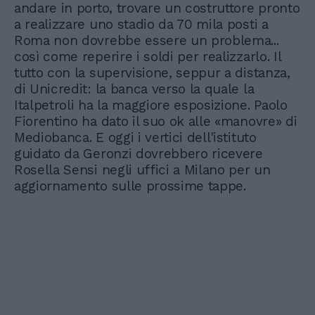
andare in porto, trovare un costruttore pronto
a realizzare uno stadio da 70 mila posti a
Roma non dovrebbe essere un problema...
così come reperire i soldi per realizzarlo. Il
tutto con la supervisione, seppur a distanza,
di Unicredit: la banca verso la quale la
Italpetroli ha la maggiore esposizione. Paolo
Fiorentino ha dato il suo ok alle «manovre» di
Mediobanca. E oggi i vertici dell'istituto
guidato da Geronzi dovrebbero ricevere
Rosella Sensi negli uffici a Milano per un
aggiornamento sulle prossime tappe.