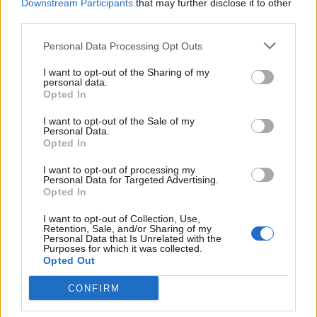
Downstream Participants
that may further disclose it to other
third parties.
Personal Data Processing Opt Outs
I want to opt-out of the Sharing of my
personal data.
Opted In
I want to opt-out of the Sale of my
Personal Data.
Opted In
I want to opt-out of processing my
Personal Data for Targeted Advertising.
Opted In
I want to opt-out of Collection, Use,
Retention, Sale, and/or Sharing of my
Personal Data that Is Unrelated with the
Purposes for which it was collected.
Opted Out
CONFIRM