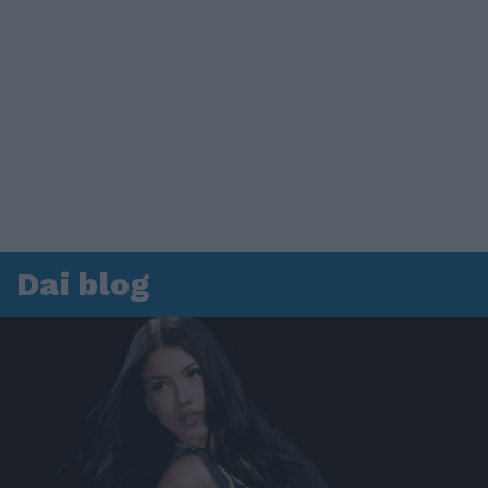
Dai blog