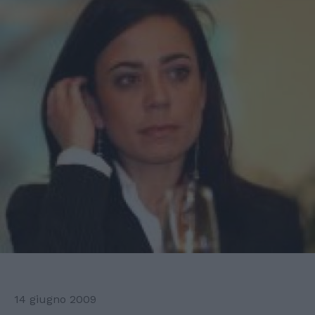
14 giugno 2009