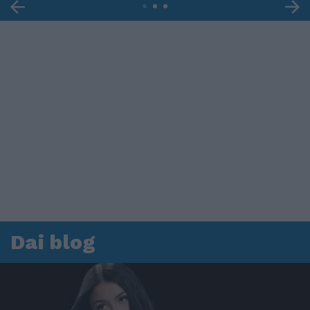
Dai blog