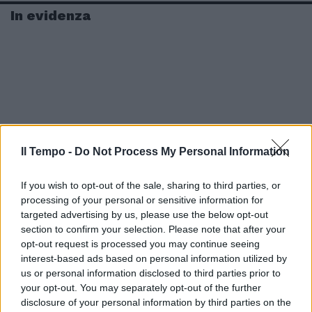
In evidenza
Il Tempo -
Do Not Process My Personal Information
If you wish to opt-out of the sale, sharing to third parties, or
processing of your personal or sensitive information for
targeted advertising by us, please use the below opt-out
section to confirm your selection. Please note that after your
opt-out request is processed you may continue seeing
interest-based ads based on personal information utilized by
us or personal information disclosed to third parties prior to
your opt-out. You may separately opt-out of the further
disclosure of your personal information by third parties on the