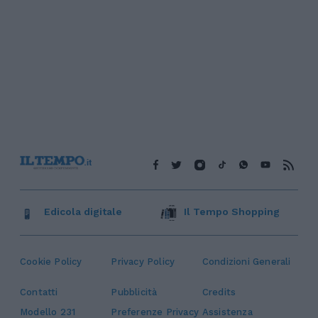
Edicola digitale
Il Tempo Shopping
Cookie Policy
Privacy Policy
Condizioni Generali
Contatti
Pubblicità
Credits
Modello 231
Preferenze Privacy
Assistenza