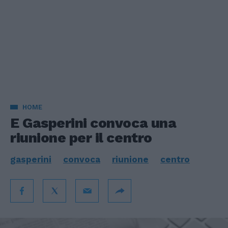
HOME
E Gasperini convoca una
riunione per il centro
gasperini
convoca
riunione
centro