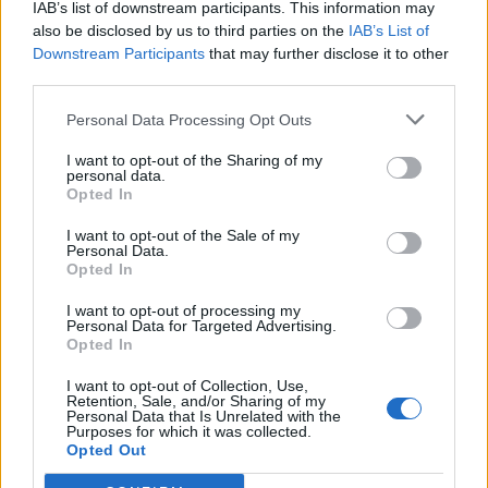
IAB’s list of downstream participants. This information may
also be disclosed by us to third parties on the
IAB’s List of
Downstream Participants
that may further disclose it to other
third parties.
Personal Data Processing Opt Outs
I want to opt-out of the Sharing of my
personal data.
Opted In
I want to opt-out of the Sale of my
Personal Data.
Opted In
I want to opt-out of processing my
Personal Data for Targeted Advertising.
Opted In
I want to opt-out of Collection, Use,
Retention, Sale, and/or Sharing of my
Personal Data that Is Unrelated with the
Purposes for which it was collected.
Opted Out