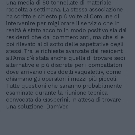
una media di 50 tonnellate di materiale
raccolta a settimana. La stessa associazione
ha scritto e chiesto più volte al Comune di
intervenire per migliorare il servizio che in
realtà è stato accolto in modo positivo sia dai
residenti che dai commercianti, ma che si è
poi rilevato al di sotto delle aspettative degli
stessi. Tra le richieste avanzate dai residenti
all'Ama c'è stata anche quella di trovare sedi
alternative e più discrete per i compattatori
dove arrivano i cosiddetti «squaletti», come
chiamano gli operatori i mezzi più piccoli.
Tutte questioni che saranno probabilmente
esaminate durante la riunione tecnica
convocata da Gasperini, in attesa di trovare
una soluzione. Dam.Ver.