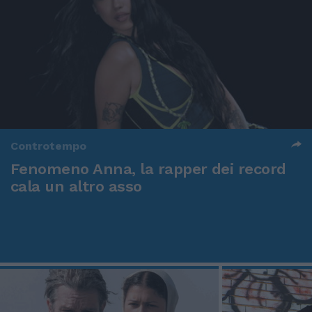
Controtempo
Fenomeno Anna, la rapper dei record
cala un altro asso