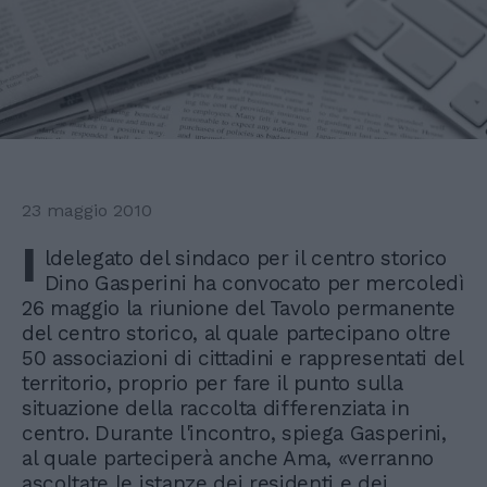
23 maggio 2010
I
ldelegato del sindaco per il centro storico
Dino Gasperini ha convocato per mercoledì
26 maggio la riunione del Tavolo permanente
del centro storico, al quale partecipano oltre
50 associazioni di cittadini e rappresentati del
territorio, proprio per fare il punto sulla
situazione della raccolta differenziata in
centro. Durante l'incontro, spiega Gasperini,
al quale parteciperà anche Ama, «verranno
ascoltate le istanze dei residenti e dei