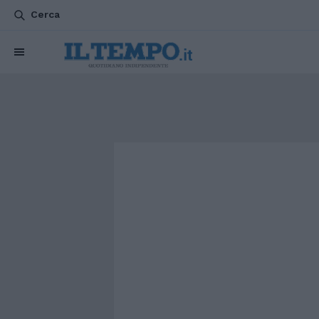
Cerca