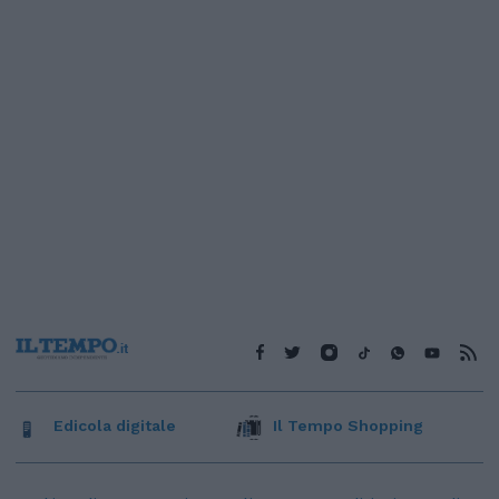
Edicola digitale
Il Tempo Shopping